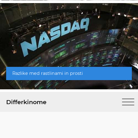
Razlike med rastlinami in prosti
Differkinome