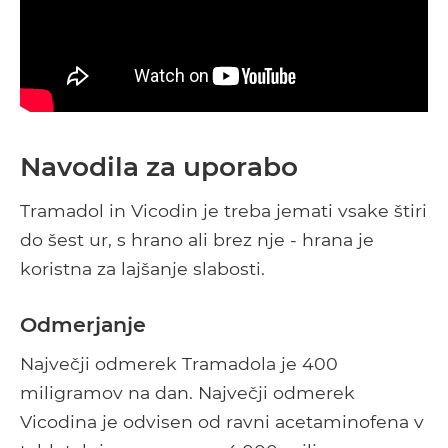
Navodila za uporabo
Tramadol in Vicodin je treba jemati vsake štiri
do šest ur, s hrano ali brez nje - hrana je
koristna za lajšanje slabosti.
Odmerjanje
Največji odmerek Tramadola je 400
miligramov na dan. Največji odmerek
Vicodina je odvisen od ravni acetaminofena v